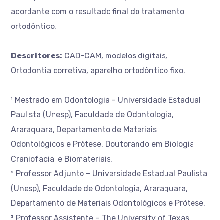
acordante com o resultado final do tratamento
ortodôntico.
Descritores:
CAD-CAM, modelos digitais,
Ortodontia corretiva, aparelho ortodôntico fixo.
¹ Mestrado em Odontologia – Universidade Estadual
Paulista (Unesp), Faculdade de Odontologia,
Araraquara, Departamento de Materiais
Odontológicos e Prótese, Doutorando em Biologia
Craniofacial e Biomateriais.
² Professor Adjunto – Universidade Estadual Paulista
(Unesp), Faculdade de Odontologia, Araraquara,
Departamento de Materiais Odontológicos e Prótese.
³ Professor Assistente – The University of Texas