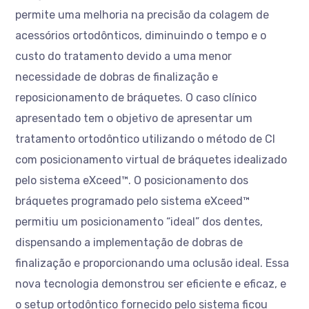
permite uma melhoria na precisão da colagem de
acessórios ortodônticos, diminuindo o tempo e o
custo do tratamento devido a uma menor
necessidade de dobras de finalização e
reposicionamento de bráquetes. O caso clínico
apresentado tem o objetivo de apresentar um
tratamento ortodôntico utilizando o método de CI
com posicionamento virtual de bráquetes idealizado
pelo sistema eXceed™. O posicionamento dos
bráquetes programado pelo sistema eXceed™
permitiu um posicionamento “ideal” dos dentes,
dispensando a implementação de dobras de
finalização e proporcionando uma oclusão ideal. Essa
nova tecnologia demonstrou ser eficiente e eficaz, e
o setup ortodôntico fornecido pelo sistema ficou