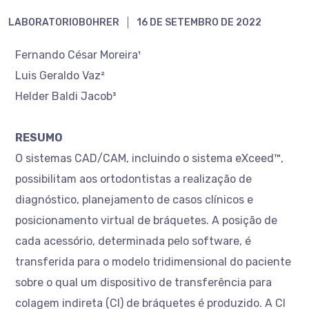
LABORATORIOBOHRER
16 DE SETEMBRO DE 2022
Fernando César Moreira¹
Luis Geraldo Vaz²
Helder Baldi Jacob³
RESUMO
O sistemas CAD/CAM, incluindo o sistema eXceed™,
possibilitam aos ortodontistas a realização de
diagnóstico, planejamento de casos clínicos e
posicionamento virtual de bráquetes. A posição de
cada acessório, determinada pelo software, é
transferida para o modelo tridimensional do paciente
sobre o qual um dispositivo de transferência para
colagem indireta (CI) de bráquetes é produzido. A CI